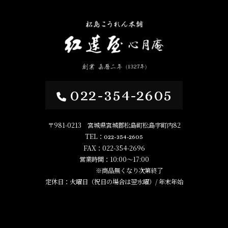
022-354-2605
〒981-0213 宮城県宮城郡松島町松島字町内82
TEL：
022-354-2605
FAX：022-354-2696
営業時間：10:00～17:00
※商品無くなり次第終了
定休日：火曜日（祝日の場合は翌水曜）/ 年末年始