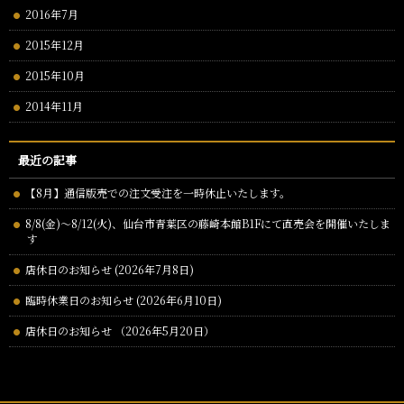
2016年7月
2015年12月
2015年10月
2014年11月
最近の記事
【8月】通信版売での注文受注を一時休止いたします。
8/8(金)～8/12(火)、仙台市青葉区の藤崎本館B1Fにて直売会を開催いたしま
す
店休日のお知らせ (2026年7月8日)
臨時休業日のお知らせ (2026年6月10日)
店休日のお知らせ （2026年5月20日）