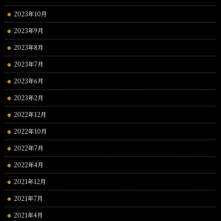
2023年10月
2023年9月
2023年8月
2023年7月
2023年6月
2023年2月
2022年12月
2022年10月
2022年7月
2022年4月
2021年12月
2021年7月
2021年4月