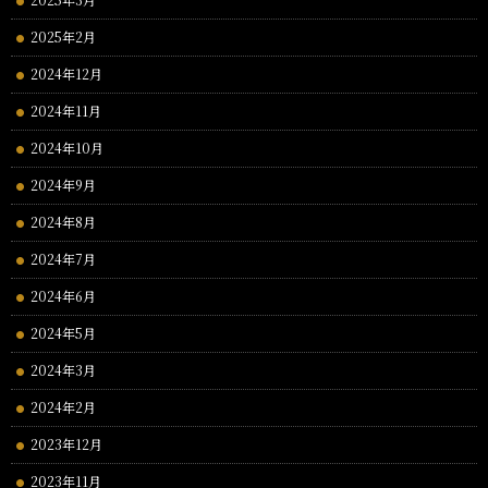
2025年2月
2024年12月
2024年11月
2024年10月
2024年9月
2024年8月
2024年7月
2024年6月
2024年5月
2024年3月
2024年2月
2023年12月
2023年11月