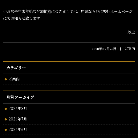
※お盆や年末年始など繁忙期につきましては、店頭ならびに弊社ホームページ
にてお知らせ致します。
以上
ご案内
2018年09月26日
カテゴリー
ご案内
月別アーカイブ
2026年8月
2026年7月
2026年6月