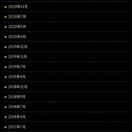
2020年11月
2020年7月
2020年5月
2020年4月
2019年12月
2019年11月
2019年7月
2019年4月
2018年12月
2018年9月
2018年7月
2018年4月
2017年7月