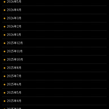
2026年5月
2026年4月
2026年3月
2026年2月
2026年1月
2025年12月
2025年11月
2025年10月
2025年8月
2025年7月
2025年6月
2025年5月
2025年4月
2025年3月