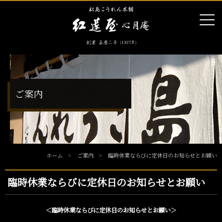
ご案内
ホーム
ご案内
臨時休業ならびに定休日のお知らせとお願い
臨時休業ならびに定休日のお知らせとお願い
＜臨時休業ならびに定休日のお知らせとお願い＞