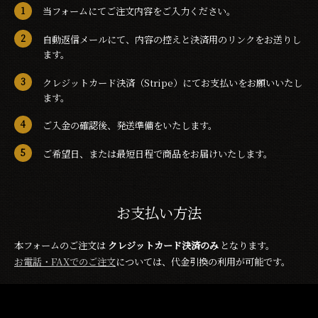
当フォームにてご注文内容をご入力ください。
自動返信メールにて、内容の控えと決済用のリンクをお送りし
ます。
クレジットカード決済（Stripe）にてお支払いをお願いいたし
ます。
ご入金の確認後、発送準備をいたします。
ご希望日、または最短日程で商品をお届けいたします。
お支払い方法
本フォームのご注文は
クレジットカード決済のみ
となります。
お電話・FAXでのご注文
については、代金引換の利用が可能です。