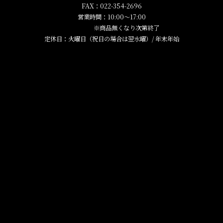
FAX：022-354-2696
営業時間：10:00～17:00
※商品無くなり次第終了
定休日：火曜日（祝日の場合は翌水曜）/ 年末年始