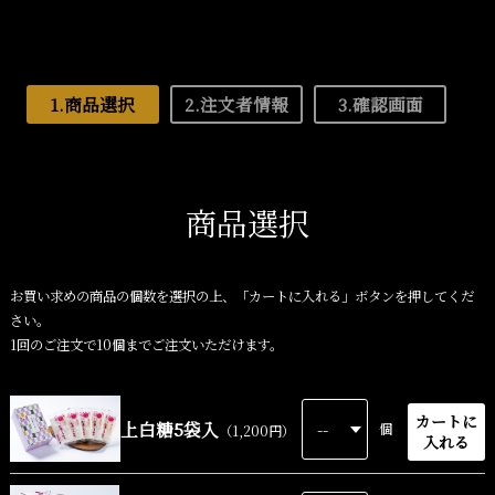
1.商品選択
2.注文者情報
3.確認画面
商品選択
お買い求めの商品の個数を選択の上、「カートに入れる」ボタンを押してくだ
さい。
1回のご注文で10個までご注文いただけます。
カートに
上白糖5袋入
個
（1,200円）
入れる