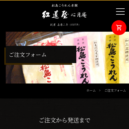
ご注文フォーム
ホーム
ご注文フォーム
ご注文から発送まで