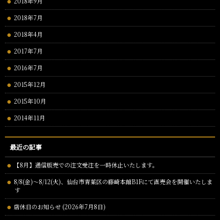
2018年9月
2018年7月
2018年4月
2017年7月
2016年7月
2015年12月
2015年10月
2014年11月
最近の記事
【8月】通信版売での注文受注を一時休止いたします。
8/8(金)～8/12(火)、仙台市青葉区の藤崎本館B1Fにて直売会を開催いたしま
す
店休日のお知らせ (2026年7月8日)