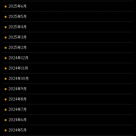
2025年6月
2025年5月
2025年4月
2025年3月
2025年2月
2024年12月
2024年11月
2024年10月
2024年9月
2024年8月
2024年7月
2024年6月
2024年5月