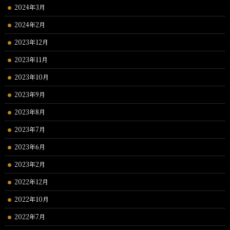
2024年3月
2024年2月
2023年12月
2023年11月
2023年10月
2023年9月
2023年8月
2023年7月
2023年6月
2023年2月
2022年12月
2022年10月
2022年7月