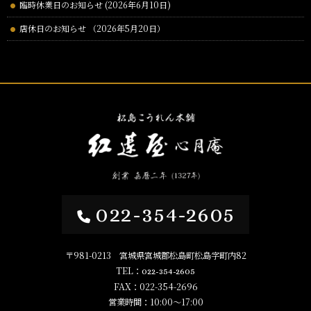
臨時休業日のお知らせ (2026年6月10日)
店休日のお知らせ （2026年5月20日）
022-354-2605
〒981-0213 宮城県宮城郡松島町松島字町内82
TEL：
022-354-2605
FAX：022-354-2696
営業時間：10:00～17:00