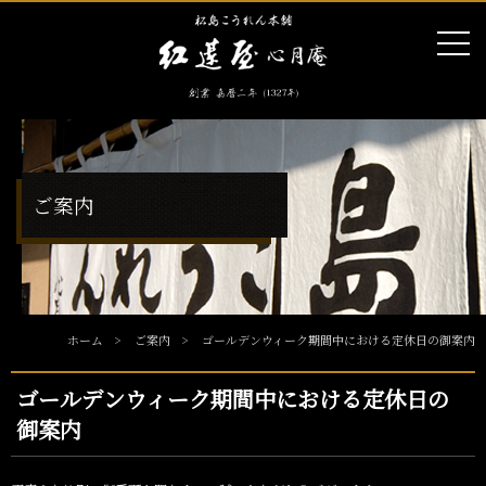
ご案内
ホーム
ご案内
ゴールデンウィーク期間中における定休日の御案内
ゴールデンウィーク期間中における定休日の
御案内