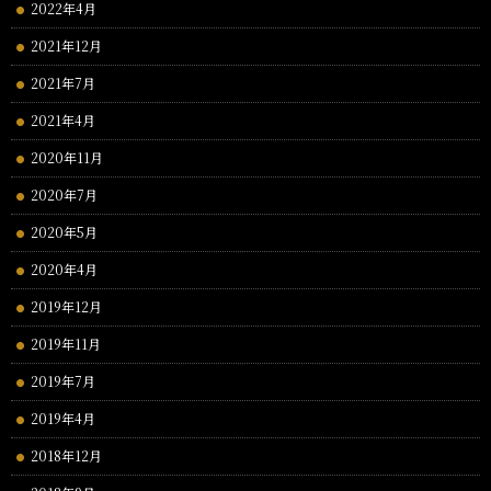
2022年4月
2021年12月
2021年7月
2021年4月
2020年11月
2020年7月
2020年5月
2020年4月
2019年12月
2019年11月
2019年7月
2019年4月
2018年12月