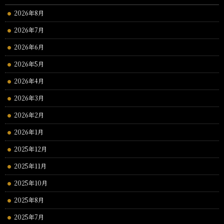
2026年8月
2026年7月
2026年6月
2026年5月
2026年4月
2026年3月
2026年2月
2026年1月
2025年12月
2025年11月
2025年10月
2025年8月
2025年7月