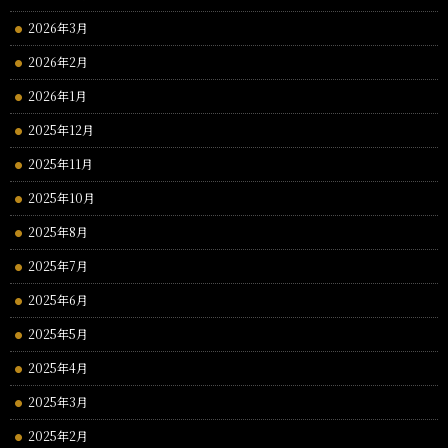
2026年3月
2026年2月
2026年1月
2025年12月
2025年11月
2025年10月
2025年8月
2025年7月
2025年6月
2025年5月
2025年4月
2025年3月
2025年2月