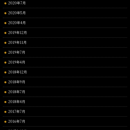
2020年7月
2020年5月
2020年4月
2019年12月
2019年11月
2019年7月
2019年4月
2018年12月
2018年9月
2018年7月
2018年4月
2017年7月
2016年7月