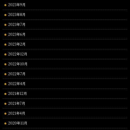
2023年9月
2023年8月
2023年7月
2023年6月
2023年2月
2022年12月
2022年10月
2022年7月
2022年4月
2021年12月
2021年7月
2021年4月
2020年11月