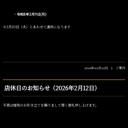
・令和8
年3
月9
日
(月
)
※3月10日（火）とあわせて連休になります
ご案内
2026年03月02日
店休日のお知らせ（2026年2月12日）
平素は格別のお引き立てを賜りまして厚く御礼申し上げます。