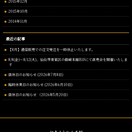
2015年12月
2015年10月
2014年11月
最近の記事
【8月】通信版売での注文受注を一時休止いたします。
8/8(金)～8/12(火)、仙台市青葉区の藤崎本館B1Fにて直売会を開催いたしま
す
店休日のお知らせ (2026年7月8日)
臨時休業日のお知らせ (2026年6月10日)
店休日のお知らせ （2026年5月20日）