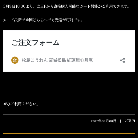
5月8日10:00より、当HPから直接購入可能なカート機能がご利用できます。
カード決済で全国どちらへでも発送が可能です。
ぜひご利用ください。
ご案内
2026年05月08日