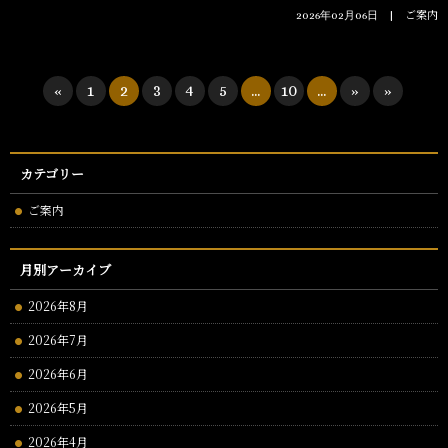
ご案内
2026年02月06日
«
1
2
3
4
5
...
10
...
»
»
カテゴリー
ご案内
月別アーカイブ
2026年8月
2026年7月
2026年6月
2026年5月
2026年4月