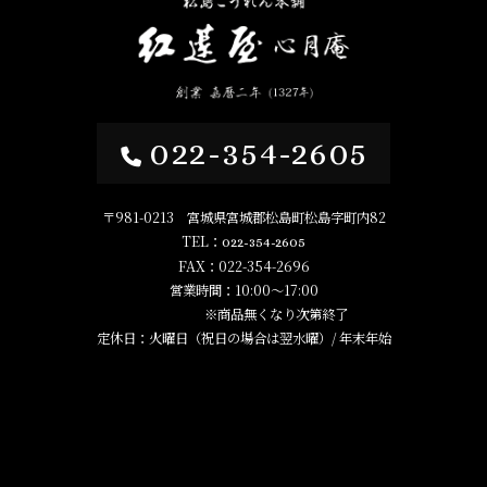
022-354-2605
〒981-0213 宮城県宮城郡松島町松島字町内82
TEL：
022-354-2605
FAX：022-354-2696
営業時間：10:00～17:00
※商品無くなり次第終了
定休日：火曜日（祝日の場合は翌水曜）/ 年末年始