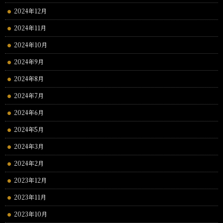
2024年12月
2024年11月
2024年10月
2024年9月
2024年8月
2024年7月
2024年6月
2024年5月
2024年3月
2024年2月
2023年12月
2023年11月
2023年10月