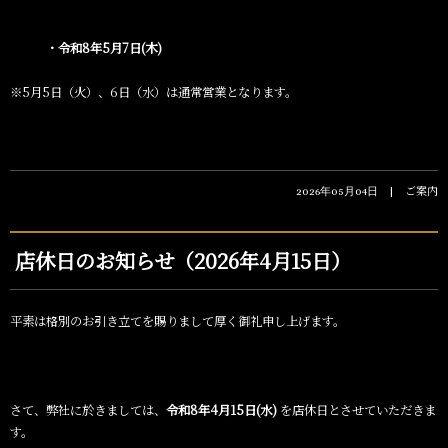
・令和8
年5
月7
日
(木
)
※5月5日（火）、6日（水）は通常営業となります。
ご案内
2026年05月04日
店休日のお知らせ（2026年4月15日）
平素は格別のお引き立てを賜りまして厚く御礼申し上げます。
さて、弊社に於きましては、
令和8年4月15日(水)
を店休日とさせていただきま
す。